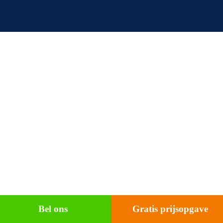
Bel ons
Gratis prijsopgave