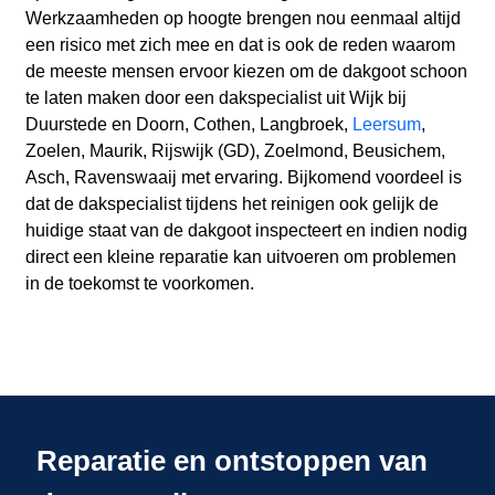
Werkzaamheden op hoogte brengen nou eenmaal altijd
een risico met zich mee en dat is ook de reden waarom
de meeste mensen ervoor kiezen om de dakgoot schoon
te laten maken door een dakspecialist uit Wijk bij
Duurstede en Doorn, Cothen, Langbroek,
Leersum
,
Zoelen, Maurik, Rijswijk (GD), Zoelmond, Beusichem,
Asch, Ravenswaaij met ervaring. Bijkomend voordeel is
dat de dakspecialist tijdens het reinigen ook gelijk de
huidige staat van de dakgoot inspecteert en indien nodig
direct een kleine reparatie kan uitvoeren om problemen
in de toekomst te voorkomen.
Reparatie en ontstoppen van