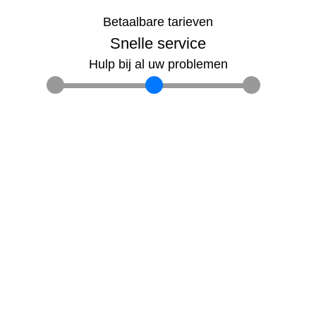
Betaalbare tarieven
Snelle service
Hulp bij al uw problemen