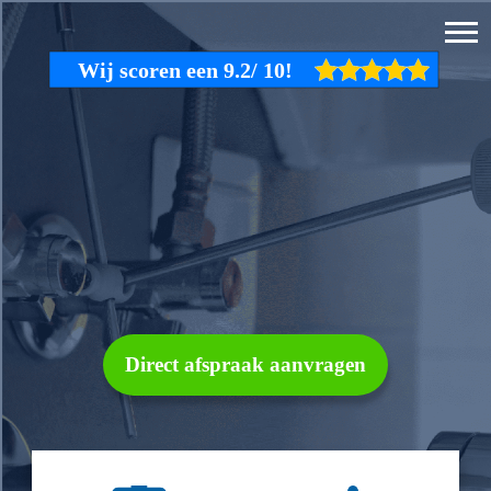
Direct afspraak aanvragen