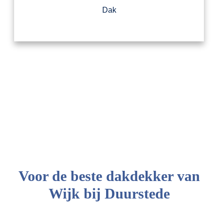
Dak
Voor de beste dakdekker van
Wijk bij Duurstede