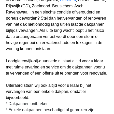
Rijswijk (GD), Zoelmond, Beusichem, Asch,
Ravenswaaij
in een slechte conditie of verouderd en
poreus geworden? Stel dan het vervangen of renoveren
van het dak niet onnodig lang uit en laat de dakpannen
bijtijds vervangen. Als u te lang wacht loopt u het risico
dat u onaangenaam verrast wordt door een storm of
hevige regenbui en er waterschade en lekkages in de
woning kunnen ontstaan.
Loodgieterwijk-bij-duurstede.nl
staat altijd voor u klaar
met ruime ervaring en service om de dakpannen voor u
te vervangen of een offerte uit te brengen voor renovatie.
Uiteraard staan wij ook altijd voor u klaar bij het
vervangen van een enkele dakpan, omdat er
bijvoorbeeld:
* Dakpannen ontbreken
* Enkele dakpannen beschadigd of gebroken zijn