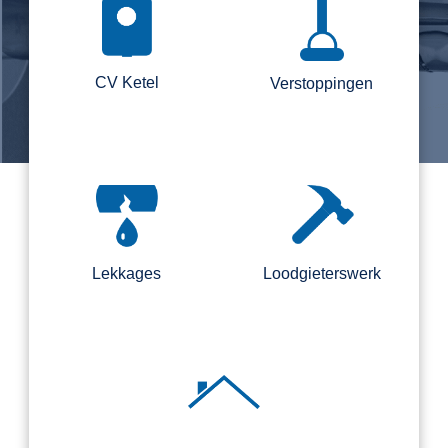
CV Ketel
Verstoppingen
Lekkages
Loodgieterswerk