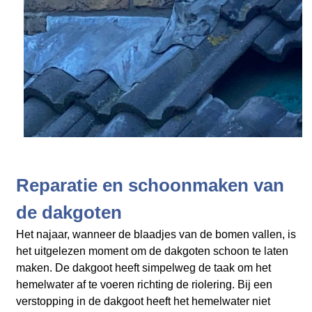
Reparatie en schoonmaken van
de dakgoten
Het najaar, wanneer de blaadjes van de bomen vallen, is
het uitgelezen moment om de dakgoten schoon te laten
maken. De dakgoot heeft simpelweg de taak om het
hemelwater af te voeren richting de riolering. Bij een
verstopping in de dakgoot heeft het hemelwater niet