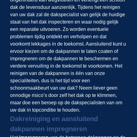
dak de levensduur aanzienlijk. Tijdens het reinigen
van uw dak zal de dakspecialist van
gelijk de huidige
staat van het dak inspecteren en waar nodig gelijk
een reparatie uitvoeren. Zo worden eventuele
problemen tijdig ontdekt en verholpen en dat
voorkomt lekkages in de toekomst. Aansluitend kunt u
ervoor kiezen om de dakpannen te laten coaten of
impregneren om de dakpannen te beschermen en
verdere vervuiling in de toekomst te voorkomen. Het
reinigen van de dakpannen is één van onze
specialiteiten, dus is het tijd voor een
schoonmaakbeurt van uw dak? Neem liever geen
onnodige risico’s door zelf het dak op te klimmen,
maar doe een beroep op de dakspecialisten van
om
uw dak in topconditie te houden.
Dakreiniging en aansluitend
dakpannen impregneren