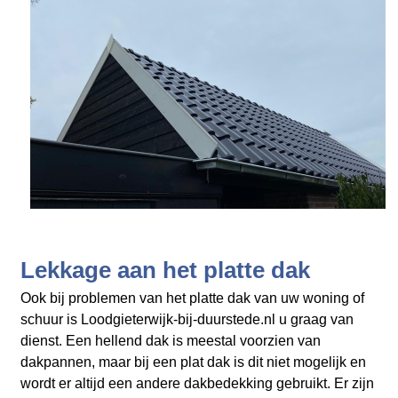
Lekkage aan het platte dak
Ook bij problemen van het platte dak van uw woning of
schuur is Loodgieterwijk-bij-duurstede.nl
u graag van
dienst. Een hellend dak is meestal voorzien van
dakpannen, maar bij een plat dak is dit niet mogelijk en
wordt er altijd een andere dakbedekking gebruikt. Er zijn