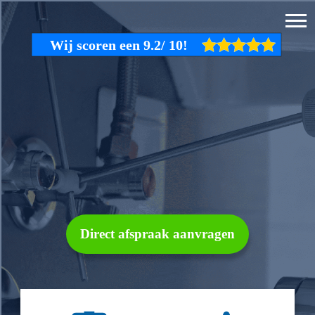
Direct afspraak aanvragen