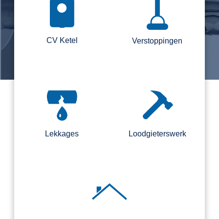
CV Ketel
Verstoppingen
Lekkages
Loodgieterswerk