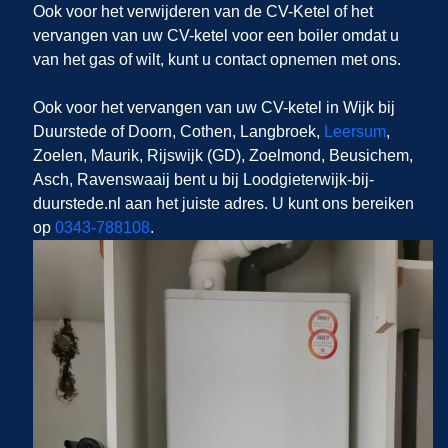
Ook voor het verwijderen van de CV-Ketel of het
vervangen van uw CV-ketel voor een boiler omdat u
van het gas of wilt, kunt u contact opnemen met ons.
Ook voor het vervangen van uw CV-ketel in Wijk bij
Duurstede of Doorn, Cothen, Langbroek,
Leersum
,
Zoelen, Maurik, Rijswijk (GD), Zoelmond, Beusichem,
Asch, Ravenswaaij bent u bij Loodgieterwijk-bij-
duurstede.nl aan het juiste adres. U kunt ons bereiken
op
0343-788108
.