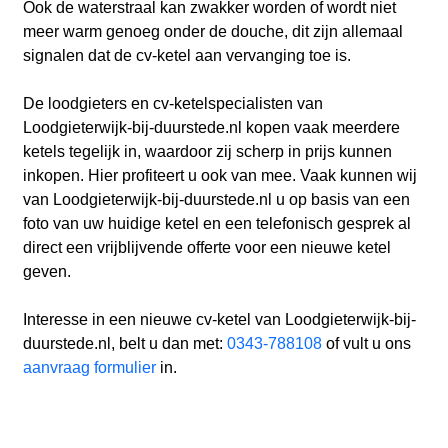
Ook de waterstraal kan zwakker worden of wordt niet
meer warm genoeg onder de douche, dit zijn allemaal
signalen dat de cv-ketel aan vervanging toe is.
De loodgieters en cv-ketelspecialisten van
Loodgieterwijk-bij-duurstede.nl kopen vaak meerdere
ketels tegelijk in, waardoor zij scherp in prijs kunnen
inkopen. Hier profiteert u ook van mee. Vaak kunnen wij
van Loodgieterwijk-bij-duurstede.nl u op basis van een
foto van uw huidige ketel en een telefonisch gesprek al
direct een vrijblijvende offerte voor een nieuwe ketel
geven.
Interesse in een nieuwe cv-ketel van Loodgieterwijk-bij-
duurstede.nl, belt u dan met:
0343-788108
of vult u ons
aanvraag formulier
in.