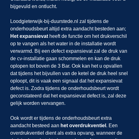
bijgevuld en ontlucht.
Loodgieterwijk-bij-duurstede.nl zal tijdens de
onderhoudsbeurt altijd extra aandacht besteden aan;
Het expansievat
heeft de functie om het drukverschil
op te vangen als het water in de installatie wordt
verwarmd. Bij een defect expansievat zal de druk van
de cv-installatie gaan schommelen en kan de druk
oplopen tot boven de 3 Bar. Ook kan het u opvallen
dat tijdens het bijvullen van de ketel de druk heel snel
oploopt, dit is vaak een signaal dat het expansievat
defect is. Zodra tijdens de onderhoudsbeurt wordt
geconstateerd dat het expansievat defect is, zal deze
gelijk worden vervangen.
Ook wordt er tijdens de onderhoudsbeurt extra
aandacht besteed aan
het overdrukventiel
. Een
overdrukventiel dient als extra opvang, wanneer de