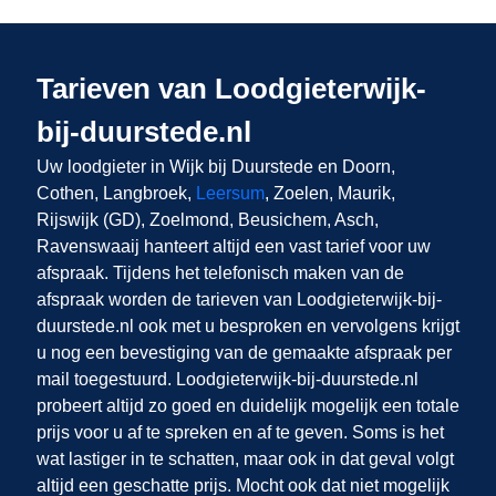
Tarieven van Loodgieterwijk-
bij-duurstede.nl
Uw loodgieter in Wijk bij Duurstede
en Doorn,
Cothen, Langbroek,
Leersum
, Zoelen, Maurik,
Rijswijk (GD), Zoelmond, Beusichem, Asch,
Ravenswaaij
hanteert altijd een vast tarief voor uw
afspraak. Tijdens het telefonisch maken van de
afspraak worden de tarieven van Loodgieterwijk-bij-
duurstede.nl ook met u besproken en vervolgens krijgt
u nog een bevestiging van de gemaakte afspraak per
mail toegestuurd. Loodgieterwijk-bij-duurstede.nl
probeert altijd zo goed en duidelijk mogelijk een totale
prijs voor u af te spreken en af te geven. Soms is het
wat lastiger in te schatten, maar ook in dat geval volgt
altijd een geschatte prijs. Mocht ook dat niet mogelijk