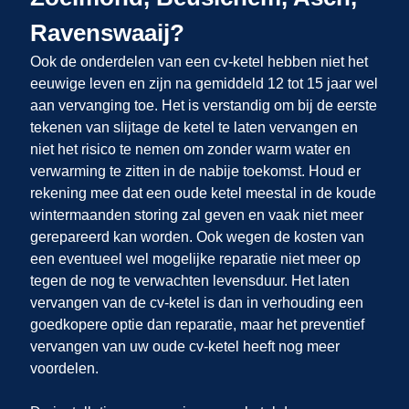
Ravenswaaij?
Ook de onderdelen van een cv-ketel hebben niet het
eeuwige leven en zijn na gemiddeld 12 tot 15 jaar wel
aan vervanging toe. Het is verstandig om bij de eerste
tekenen van slijtage de ketel te laten vervangen en
niet het risico te nemen om zonder warm water en
verwarming te zitten in de nabije toekomst. Houd er
rekening mee dat een oude ketel meestal in de koude
wintermaanden storing zal geven en vaak niet meer
gerepareerd kan worden. Ook wegen de kosten van
een eventueel wel mogelijke reparatie niet meer op
tegen de nog te verwachten levensduur. Het laten
vervangen van de cv-ketel is dan in verhouding een
goedkopere optie dan reparatie, maar het preventief
vervangen van uw oude cv-ketel heeft nog meer
voordelen.