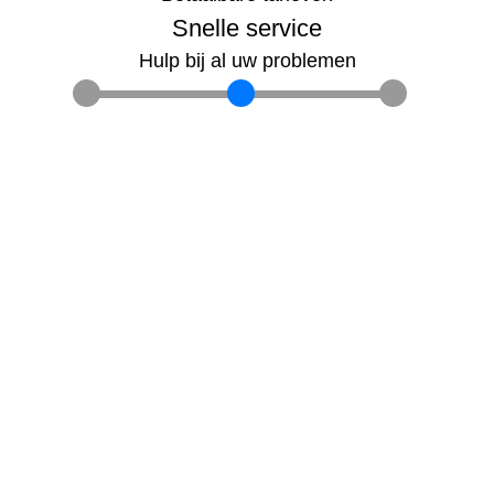
Snelle service
Hulp bij al uw problemen