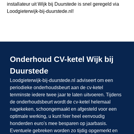
installateur uit Wijk bij Duurstede
is snel geregeld via
Loodgieterwijk-bij-duurstede.nl
!
Onderhoud CV-ketel Wijk bij
Duurstede
Loodgieterwijk-bij-duurstede.nl adviseert om een
periodieke onderhoudsbeurt aan de cv-ketel
tenminste iedere twee jaar te laten uitvoeren. Tijdens
de onderhoudsbeurt wordt de cv-ketel helemaal
nagekeken, schoongemaakt en afgesteld voor een
optimale werking, u kunt hier heel eenvoudig
honderden euro's mee besparen op jaarbasis.
Eventuele gebreken worden zo tijdig opgemerkt en