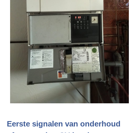
Eerste signalen van onderhoud